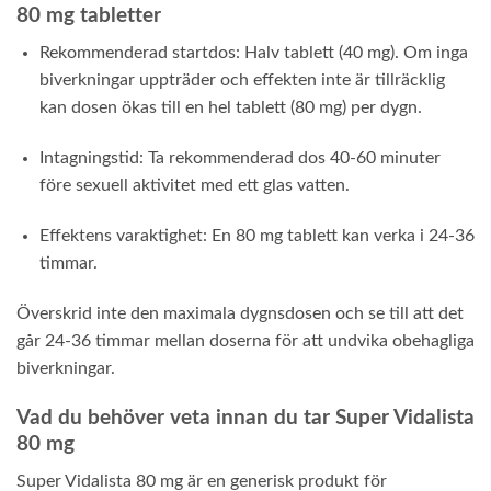
80 mg tabletter
Rekommenderad startdos: Halv tablett (40 mg). Om inga
biverkningar uppträder och effekten inte är tillräcklig
kan dosen ökas till en hel tablett (80 mg) per dygn.
Intagningstid: Ta rekommenderad dos 40-60 minuter
före sexuell aktivitet med ett glas vatten.
Effektens varaktighet: En 80 mg tablett kan verka i 24-36
timmar.
Överskrid inte den maximala dygnsdosen och se till att det
går 24-36 timmar mellan doserna för att undvika obehagliga
biverkningar.
Vad du behöver veta innan du tar Super Vidalista
80 mg
Super Vidalista 80 mg är en generisk produkt för