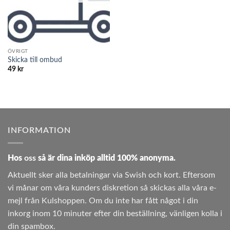
ÖVRIGT
Skicka till ombud
49
kr
INFORMATION
Hos
oss
så är dina inköp alltid 100% anonyma.
Aktuellt sker alla betalningar via Swish och kort. Eftersom
vi månar om våra kunders diskretion så skickas alla våra e-
mejl från Kulshoppen. Om du inte har fått något i din
inkorg inom 10 minuter efter din beställning, vänligen kolla i
din spambox.