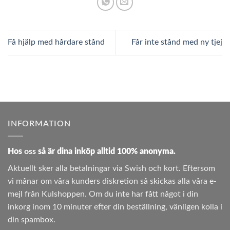
Få hjälp med hårdare stånd
Får inte stånd med ny tjej
INFORMATION
Hos
oss
så är dina inköp alltid 100% anonyma.
Aktuellt sker alla betalningar via Swish och kort. Eftersom
vi månar om våra kunders diskretion så skickas alla våra e-
mejl från Kulshoppen. Om du inte har fått något i din
inkorg inom 10 minuter efter din beställning, vänligen kolla i
din spambox.