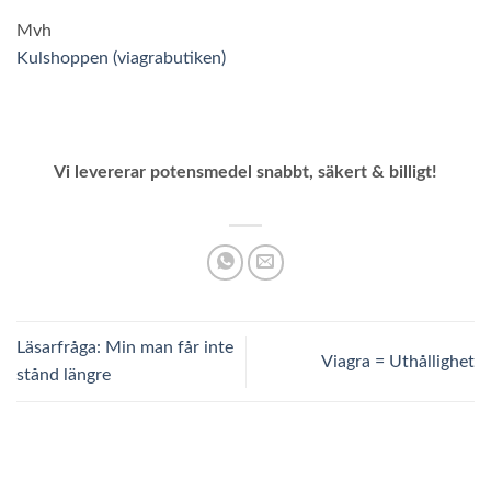
Mvh
Kulshoppen (viagrabutiken)
Vi levererar potensmedel snabbt, säkert & billigt!
Läsarfråga: Min man får inte
Viagra = Uthållighet
stånd längre