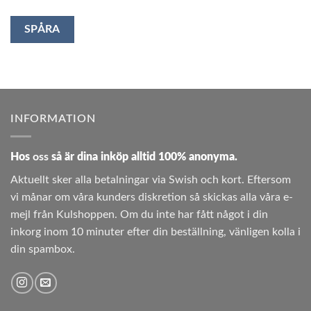
SPÅRA
INFORMATION
Hos
oss
så är dina inköp alltid 100% anonyma.
Aktuellt sker alla betalningar via Swish och kort. Eftersom
vi månar om våra kunders diskretion så skickas alla våra e-
mejl från Kulshoppen. Om du inte har fått något i din
inkorg inom 10 minuter efter din beställning, vänligen kolla i
din spambox.