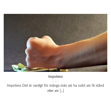
Impotens
Impotens Det är vanligt för många män att ha svårt att få stånd
eller att [...]