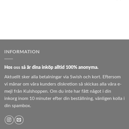
INFORMATION
Hos
oss
så är dina inköp alltid 100% anonyma.
Aktuellt sker alla betalningar via Swish och kort. Eftersom
vi månar om våra kunders diskretion så skickas alla våra e-
mejl från Kulshoppen. Om du inte har fått något i din
inkorg inom 10 minuter efter din beställning, vänligen kolla i
din spambox.