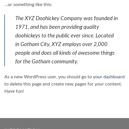
…or something like this:
The XYZ Doohickey Company was founded in
1971, and has been providing quality
doohickeys to the public ever since. Located
in Gotham City, XYZ employs over 2,000
people and does all kinds of awesome things
for the Gotham community.
As a new WordPress user, you should go to
your dashboard
to delete this page and create new pages for your content.
Have fun!