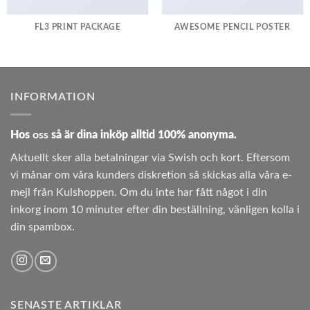
FL3 PRINT PACKAGE
AWESOME PENCIL POSTER
INFORMATION
Hos
oss
så är dina inköp alltid 100% anonyma.
Aktuellt sker alla betalningar via Swish och kort. Eftersom
vi månar om våra kunders diskretion så skickas alla våra e-
mejl från Kulshoppen. Om du inte har fått något i din
inkorg inom 10 minuter efter din beställning, vänligen kolla i
din spambox.
SENASTE ARTIKLAR