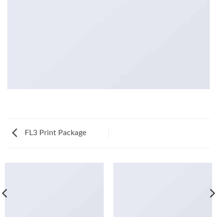
FL3 Print Package