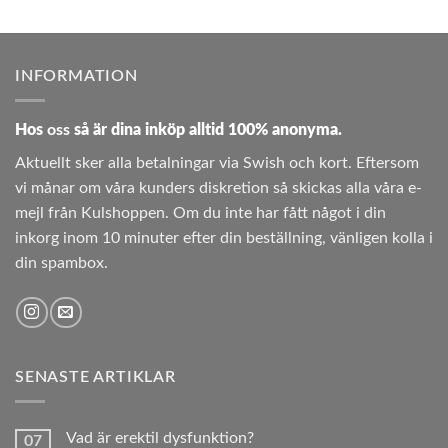
INFORMATION
Hos
oss
så är dina inköp alltid 100% anonyma.
Aktuellt sker alla betalningar via Swish och kort. Eftersom
vi månar om våra kunders diskretion så skickas alla våra e-
mejl från Kulshoppen. Om du inte har fått något i din
inkorg inom 10 minuter efter din beställning, vänligen kolla i
din spambox.
SENASTE ARTIKLAR
Vad är erektil dysfunktion?
07