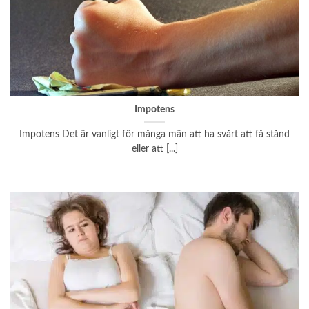
Impotens
Impotens Det är vanligt för många män att ha svårt att få stånd
eller att [...]