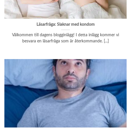
Läsarfråga: Slaknar med kondom
Välkommen till dagens blogginlägg! I detta inlägg kommer vi
besvara en läsarfråga som är återkommande. [...]