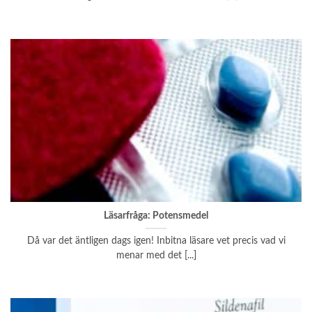
Läsarfråga: Potensmedel
Då var det äntligen dags igen! Inbitna läsare vet precis vad vi
menar med det [...]