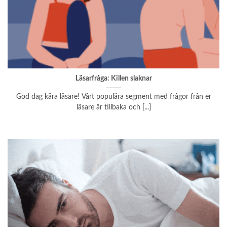
Läsarfråga: Killen slaknar
God dag kära läsare! Vårt populära segment med frågor från er
läsare är tillbaka och [...]