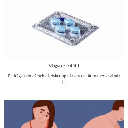
Viagra receptfritt
En fråga som då och då dyker upp är om det är bra att använda
[...]