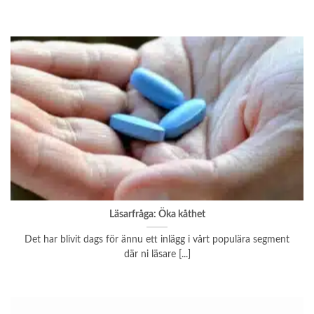
Läsarfråga: Öka kåthet
Det har blivit dags för ännu ett inlägg i vårt populära segment
där ni läsare [...]