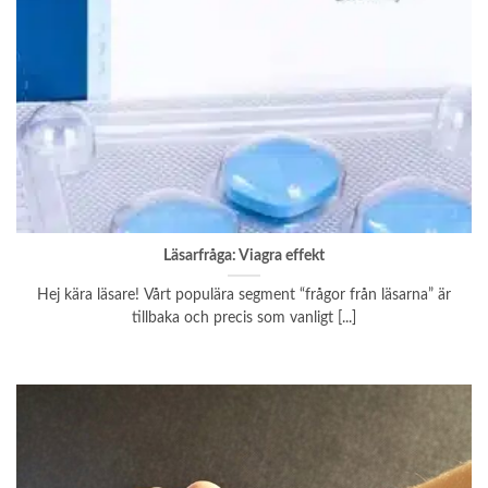
Läsarfråga: Viagra effekt
Hej kära läsare! Vårt populära segment “frågor från läsarna” är
tillbaka och precis som vanligt [...]